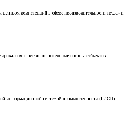
м центром компетенций в сфере производительности труда» и
мировало высшие исполнительные органы субъектов
енной информационной системой промышленности (ГИСП).