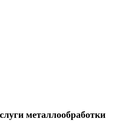
слуги металлообработки