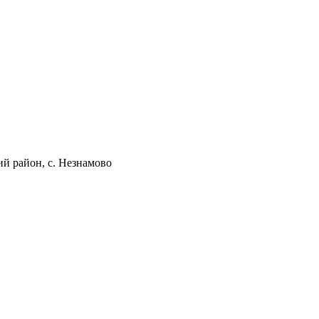
ий район, с. Незнамово