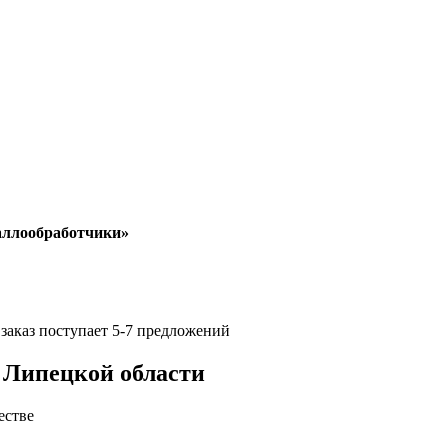
таллообработчики»
 заказ поступает 5-7 предложений
 Липецкой области