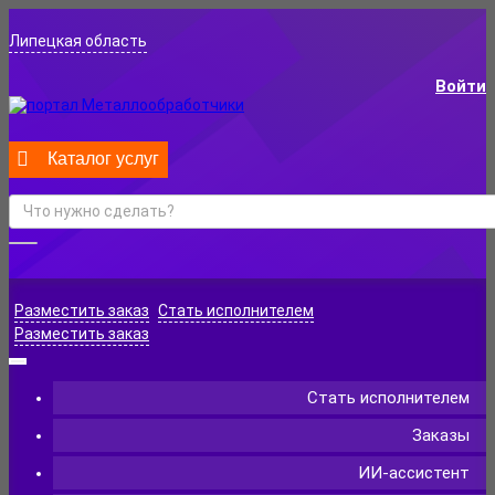
Липецкая область
Войти
Каталог услуг
Разместить заказ
Стать исполнителем
Разместить заказ
Стать исполнителем
Заказы
ИИ-ассистент