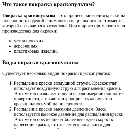
Что такое покраска краскопультом?
Покраска краскопультом
– это процесс нанесения краски на
поверхность изделий с помощью специального инструмента,
который называется краскопульт. Она широко применяется на
производствах для окраски:
металлических;
деревянных;
пластиковых изделий.
Виды окраски краскопультом
Существует несколько видов покраски краскопультом:
Распыление краски воздушной струей. Краскопульт
использует воздушную струю для распыления краски.
Этот метод позволяет получить равномерное покрытие
поверхности, а также контролировать количество
краски, наносимой на поверхность.
Распыление краски высоким давлением. Здесь
используется высокое давление для распыления краски.
Этот метод обеспечивает более высокую скорость
нанесения краски, что делает его идеальным для