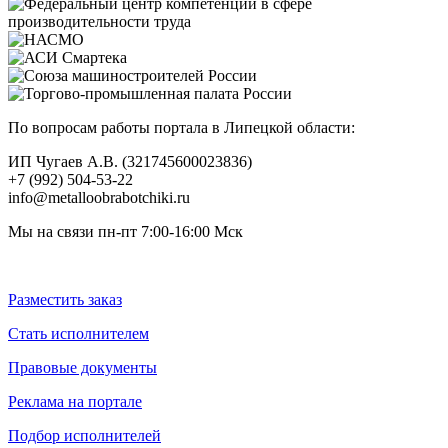
По вопросам работы портала в Липецкой области:
ИП Чугаев А.В. (321745600023836)
+7 (992) 504-53-22
info@metalloobrabotchiki.ru
Мы на связи пн-пт 7:00-16:00 Мск
Разместить заказ
Стать исполнителем
Правовые документы
Реклама на портале
Подбор исполнителей