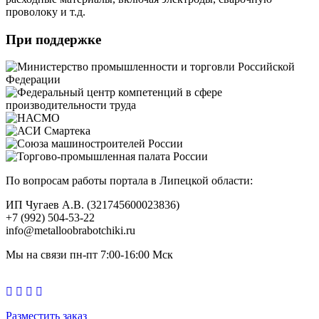
проволоку и т.д.
При поддержке
По вопросам работы портала в Липецкой области:
ИП Чугаев А.В. (321745600023836)
+7 (992) 504-53-22
info@metalloobrabotchiki.ru
Мы на связи пн-пт 7:00-16:00 Мск
Разместить заказ