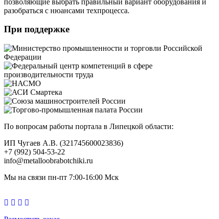
позволяющие выбрать правильный вариант оборудования и
разобраться с нюансами техпроцесса.
При поддержке
По вопросам работы портала в Липецкой области:
ИП Чугаев А.В. (321745600023836)
+7 (992) 504-53-22
info@metalloobrabotchiki.ru
Мы на связи пн-пт 7:00-16:00 Мск