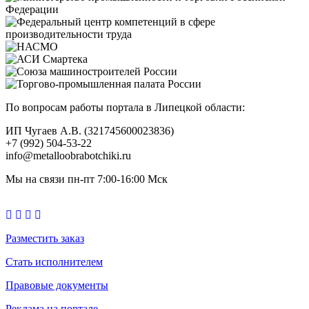
По вопросам работы портала в Липецкой области:
ИП Чугаев А.В. (321745600023836)
+7 (992) 504-53-22
info@metalloobrabotchiki.ru
Мы на связи пн-пт 7:00-16:00 Мск
Разместить заказ
Стать исполнителем
Правовые документы
Реклама на портале