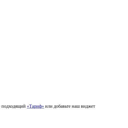
е подходящий
«Тариф»
или добавьте наш виджет