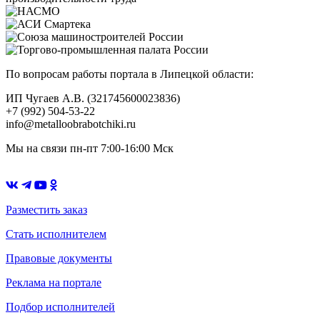
По вопросам работы портала в Липецкой области:
ИП Чугаев А.В. (321745600023836)
+7 (992) 504-53-22
info@metalloobrabotchiki.ru
Мы на связи пн-пт 7:00-16:00 Мск
Разместить заказ
Стать исполнителем
Правовые документы
Реклама на портале
Подбор исполнителей