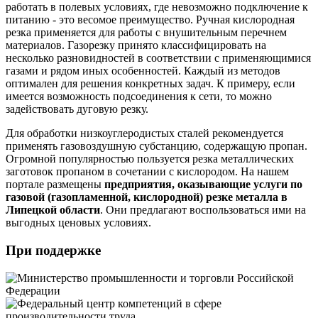
работать в полевых условиях, где невозможно подключение к
питанию - это весомое преимущество. Ручная кислородная
резка применяется для работы с внушительным перечнем
материалов. Газорезку принято классифицировать на
несколько разновидностей в соответствии с применяющимися
газами и рядом иных особенностей. Каждый из методов
оптимален для решения конкретных задач. К примеру, если
имеется возможность подсоединения к сети, то можно
задействовать дуговую резку.
Для обработки низкоуглеродистых сталей рекомендуется
применять газовоздушную субстанцию, содержащую пропан.
Огромной популярностью пользуется резка металлических
заготовок пропаном в сочетании с кислородом. На нашем
портале размещены
предприятия, оказывающие услуги по
газовой (газопламенной, кислородной) резке металла в
Липецкой области
. Они предлагают воспользоваться ими на
выгодных ценовых условиях.
При поддержке