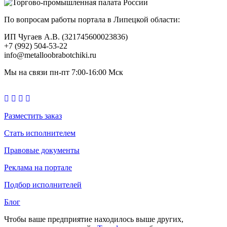
По вопросам работы портала в Липецкой области:
ИП Чугаев А.В. (321745600023836)
+7 (992) 504-53-22
info@metalloobrabotchiki.ru
Мы на связи пн-пт 7:00-16:00 Мск
Разместить заказ
Стать исполнителем
Правовые документы
Реклама на портале
Подбор исполнителей
Блог
Чтобы ваше предприятие находилось выше других,