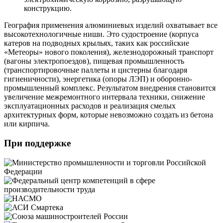
конструкцию.
География применения алюминиевых изделий охватывает все
высокотехнологичные ниши. Это судостроение (корпуса
катеров на подводных крыльях, таких как российские
«Метеоры» нового поколения), железнодорожный транспорт
(вагоны электропоездов), пищевая промышленность
(транспортировочные паллеты и цистерны благодаря
гигиеничности), энергетика (опоры ЛЭП) и оборонно-
промышленный комплекс. Результатом внедрения становится
увеличение межремонтного интервала техники, снижение
эксплуатационных расходов и реализация смелых
архитектурных форм, которые невозможно создать из бетона
или кирпича.
При поддержке