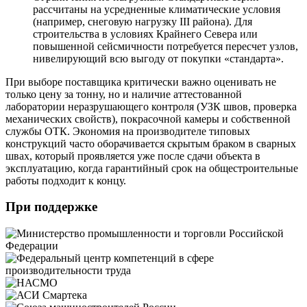
рассчитаны на усредненные климатические условия
(например, снеговую нагрузку III района). Для
строительства в условиях Крайнего Севера или
повышенной сейсмичности потребуется пересчет узлов,
нивелирующий всю выгоду от покупки «стандарта».
При выборе поставщика критически важно оценивать не
только цену за тонну, но и наличие аттестованной
лаборатории неразрушающего контроля (УЗК швов, проверка
механических свойств), покрасочной камеры и собственной
службы ОТК. Экономия на производителе типовых
конструкций часто оборачивается скрытым браком в сварных
швах, который проявляется уже после сдачи объекта в
эксплуатацию, когда гарантийный срок на общестроительные
работы подходит к концу.
При поддержке