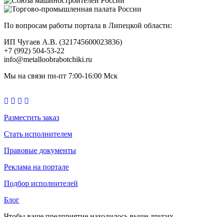
По вопросам работы портала в Липецкой области:
ИП Чугаев А.В. (321745600023836)
+7 (992) 504-53-22
info@metalloobrabotchiki.ru
Мы на связи пн-пт 7:00-16:00 Мск
Разместить заказ
Стать исполнителем
Правовые документы
Реклама на портале
Подбор исполнителей
Блог
Чтобы ваше предприятие находилось выше других,