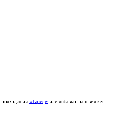
е подходящий
«Тариф»
или добавьте наш виджет