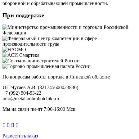
оборонной и обрабатывающей промышленности.
При поддержке
По вопросам работы портала в Липецкой области:
ИП Чугаев А.В. (321745600023836)
+7 (992) 504-53-22
info@metalloobrabotchiki.ru
Мы на связи пн-пт 7:00-16:00 Мск
Разместить заказ