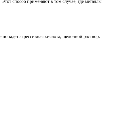
 Этот способ применяют в том случае, где металлы
е попадет агрессивная кислота, щелочной раствор.