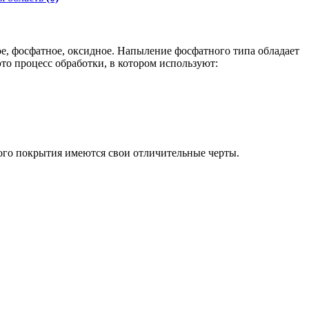
е, фосфатное, оксидное. Напыление фосфатного типа обладает
то процесс обработки, в котором используют:
мого покрытия имеются свои отличительные черты.