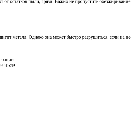
т от остатков пыли, грязи. Важно не пропустить обезжиривание.
щитит металл. Однако она может быстро разрушиться, если на не