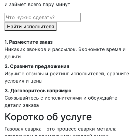
и займет всего пару минут
Найти исполнителя
1.
Разместите заказ
Никаких звонков и рассылок. Экономьте время и
деньги
2.
Сравните предложения
Изучите отзывы и рейтинг исполнителей, сравните
условия и цены
3.
Договоритесь напрямую
Связывайтесь с исполнителями и обсуждайте
детали заказа
Коротко об услуге
Газовая сварка - это процесс сварки металла