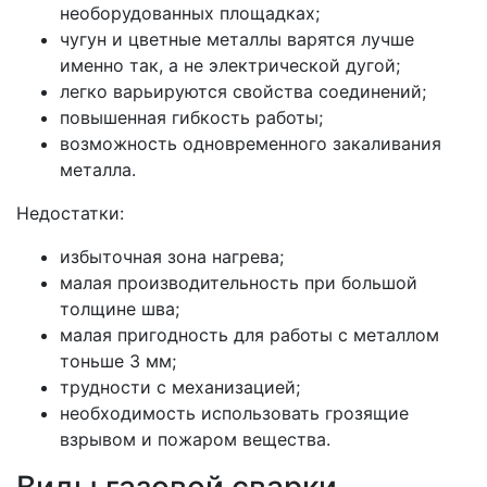
необорудованных площадках;
чугун и цветные металлы варятся лучше
именно так, а не электрической дугой;
легко варьируются свойства соединений;
повышенная гибкость работы;
возможность одновременного закаливания
металла.
Недостатки:
избыточная зона нагрева;
малая производительность при большой
толщине шва;
малая пригодность для работы с металлом
тоньше 3 мм;
трудности с механизацией;
необходимость использовать грозящие
взрывом и пожаром вещества.