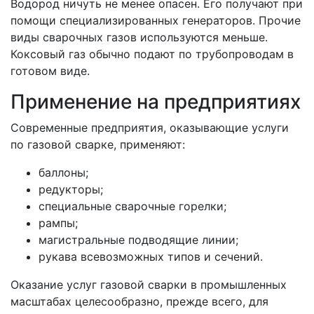
Водород ничуть не менее опасен. Его получают при
помощи специализированных генераторов. Прочие
виды сварочных газов используются меньше.
Коксовый газ обычно подают по трубопроводам в
готовом виде.
Применение на предприятиях
Современные предприятия, оказывающие услуги
по газовой сварке, применяют:
баллоны;
редукторы;
специальные сварочные горелки;
рампы;
магистральные подводящие линии;
рукава всевозможных типов и сечений.
Оказание услуг газовой сварки в промышленных
масштабах целесообразно, прежде всего, для