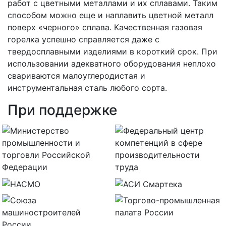
работ с цветными металлами и их сплавами. Таким
способом можно еще и наплавить цветной металл
поверх «черного» сплава. Качественная газовая
горелка успешно справляется даже с
твердосплавными изделиями в короткий срок. При
использовании адекватного оборудования неплохо
свариваются малоуглеродистая и
инструментальная сталь любого сорта.
При поддержке