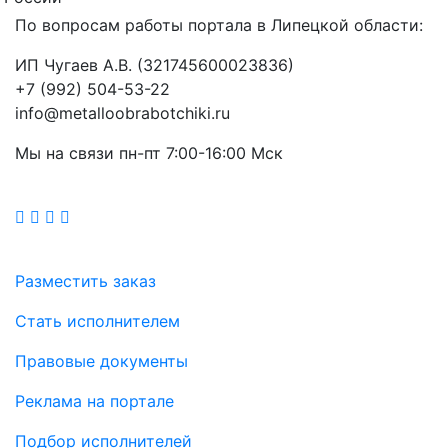
По вопросам работы портала в Липецкой области:
ИП Чугаев А.В. (321745600023836)
+7 (992) 504-53-22
info@metalloobrabotchiki.ru
Мы на связи пн-пт 7:00-16:00 Мск
Разместить заказ
Стать исполнителем
Правовые документы
Реклама на портале
Подбор исполнителей