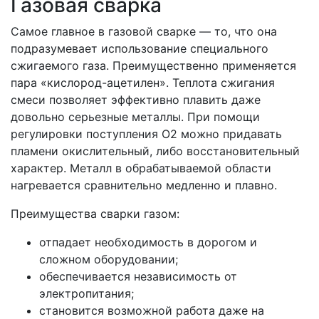
Газовая сварка
Самое главное в газовой сварке — то, что она
подразумевает использование специального
сжигаемого газа. Преимущественно применяется
пара «кислород-ацетилен». Теплота сжигания
смеси позволяет эффективно плавить даже
довольно серьезные металлы. При помощи
регулировки поступления O2 можно придавать
пламени окислительный, либо восстановительный
характер. Металл в обрабатываемой области
нагревается сравнительно медленно и плавно.
Преимущества сварки газом:
отпадает необходимость в дорогом и
сложном оборудовании;
обеспечивается независимость от
электропитания;
становится возможной работа даже на