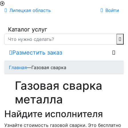
Липецкая область
Войти
Каталог услуг
Разместить заказ
Главная
—
Газовая сварка
Газовая сварка
металла
Найдите исполнителя
Узнайте стоимость газовой сварки. Это бесплатно