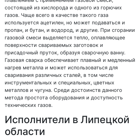
плавлением с применением газовой смеси,
состоящей из кислорода и одного из горючих
газов. Чаще всего в качестве такого газа
используется ацетилен, но может подаваться и
пропан, и бутан, и водород, и другие. При сгорании
газовой смеси выделяется тепло, оплавляющее
поверхности свариваемых заготовок и
присадочный пруток, образуя сварочную ванну.
Газовая сварка обеспечивает плавный и медленный
нагрев металла и может использоваться для
сваривания различных сталей, в том числе
инструментальных и специальных, цветных
металлов и чугуна. Среди достоинств данного
метода простота оборудования и доступность
технических газов.
Исполнители в Липецкой
области