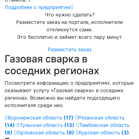
Подробнее о предприятии
Что нужно сделать?
Разместите заказ на портале, исполнители
откликнутся сами.
Это бесплатно и займет всего пару минут
Разместить заказ
Газовая сварка в
соседних регионах
Посмотрите информацию о предприятиях, которые
оказывают услугу «Газовая сварка» в соседних
регионах. Возможно вы найдете подходящего
исполнителя среди них.
Воронежская область
(17)
Рязанская область
(14)
Тульская область
(13)
Тамбовская область
(8)
Орловская область
(8)
Курская область
(3)