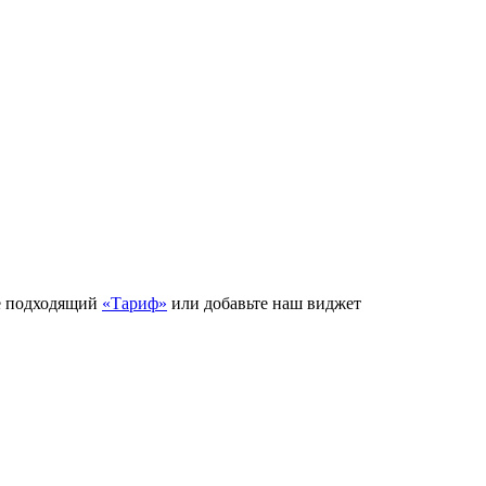
е подходящий
«Тариф»
или добавьте наш виджет