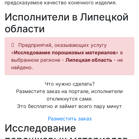
предсказуемое качество конечного изделия.
Исполнители в Липецкой
области
Предприятий, оказывающих услугу
«
Исследование порошковых материалов
» в
выбранном регионе -
Липецкая область
- не
найдено.
Что нужно сделать?
Разместите заказ на портале, исполнители
откликнутся сами.
Это бесплатно и займет всего пару минут
Разместить заказ
Исследование