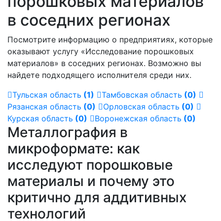
порошковых материалов
в соседних регионах
Посмотрите информацию о предприятиях, которые
оказывают услугу «Исследование порошковых
материалов» в соседних регионах. Возможно вы
найдете подходящего исполнителя среди них.
Тульская область
(1)
Тамбовская область
(0)
Рязанская область
(0)
Орловская область
(0)
Курская область
(0)
Воронежская область
(0)
Металлография в
микроформате: как
исследуют порошковые
материалы и почему это
критично для аддитивных
технологий