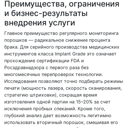
Преимущества, ограничения
и бизнес-результаты
внедрения услуги
Главное преимущество регулярного мониторинга
порошков — радикальное снижение процента
брака. Для серийного производства медицинских
инструментов класса Implant Grade это означает
прохождение сертификации FDA и
Росздравнадзора с первого раза без
многомесячных перепроверок технологии.
Исследования позволяют точно подбирать режимы
печати (мощность лазера, скорость сканирования,
стратегию штриховки), сокращая время
изготовления одной партии на 15–20% за счет
исключения пробных спеканий. Кроме того,
глубокий анализ дает возможность легитимно
использовать вторичный порошок, смешивая его