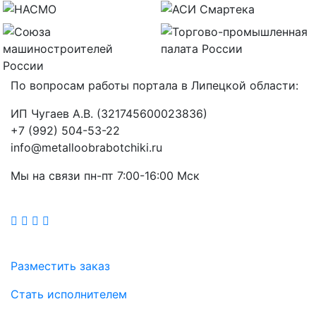
По вопросам работы портала в Липецкой области:
ИП Чугаев А.В. (321745600023836)
+7 (992) 504-53-22
info@metalloobrabotchiki.ru
Мы на связи пн-пт 7:00-16:00 Мск
Разместить заказ
Стать исполнителем