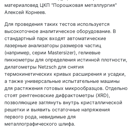
материаловед ЦКП "Порошковая металлургия"
Алексей Корнеев.
Для проведения таких тестов используется
высокоточное аналитическое оборудование. В
стандартный парк входят автоматические
лазерные анализаторы размеров частиц
(например, серии Mastersizer), гелиевые
пикнометры для определения истинной плотности,
дилатометры Netzsch для снятия
термокинетических кривых расширения и усадки,
а также универсальные испытательные машины
для растяжения готовых микрообразцов. Отдельно
стоят рентгеновские дифрактометры (XRD),
позволяющие заглянуть внутрь кристаллической
решетки и выявить остаточные напряжения
первого рода, невидимые для
металлографического шлифа.