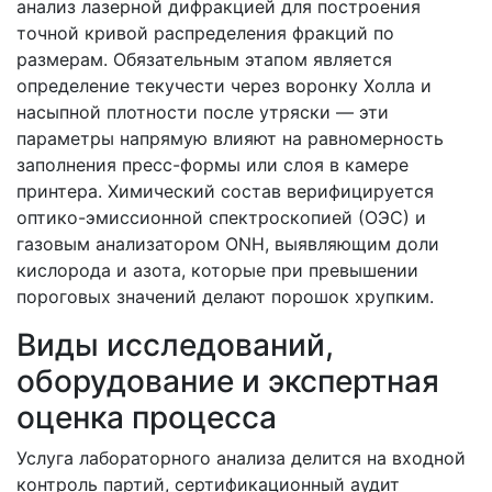
анализ лазерной дифракцией для построения
точной кривой распределения фракций по
размерам. Обязательным этапом является
определение текучести через воронку Холла и
насыпной плотности после утряски — эти
параметры напрямую влияют на равномерность
заполнения пресс-формы или слоя в камере
принтера. Химический состав верифицируется
оптико-эмиссионной спектроскопией (ОЭС) и
газовым анализатором ONH, выявляющим доли
кислорода и азота, которые при превышении
пороговых значений делают порошок хрупким.
Виды исследований,
оборудование и экспертная
оценка процесса
Услуга лабораторного анализа делится на входной
контроль партий, сертификационный аудит