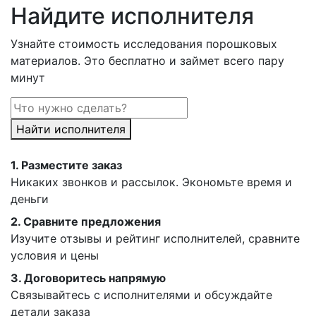
Найдите исполнителя
Узнайте стоимость исследования порошковых
материалов. Это бесплатно и займет всего пару
минут
Найти исполнителя
1.
Разместите заказ
Никаких звонков и рассылок. Экономьте время и
деньги
2.
Сравните предложения
Изучите отзывы и рейтинг исполнителей, сравните
условия и цены
3.
Договоритесь напрямую
Связывайтесь с исполнителями и обсуждайте
детали заказа