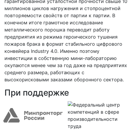
гарантированной усталостной прочности свыше 10
миллионов циклов нагружения и стопроцентной
повторяемости свойств от партии к партии. В
конечном итоге грамотное исследование
металлического порошка переводит работу
предприятия из режима героического тушения
пожаров брака в формат стабильного цифрового
конвейера Industry 4.0. Именно поэтому
инвестиции в собственную мини-лабораторию
окупаются менее чем за год даже на предприятиях
среднего размера, работающих с
высокорисковыми заказами оборонного сектора.
При поддержке