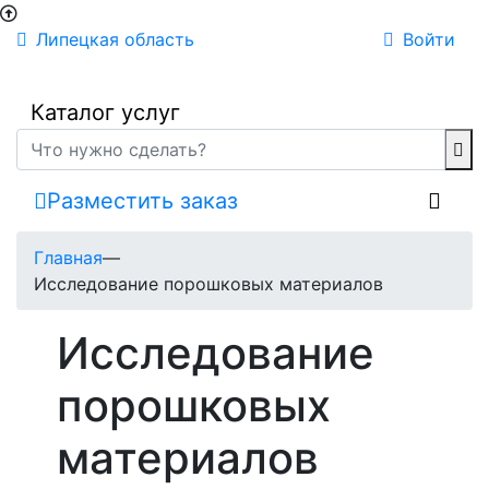
Липецкая область
Войти
Каталог услуг
Разместить заказ
Главная
—
Исследование порошковых материалов
Исследование
порошковых
материалов