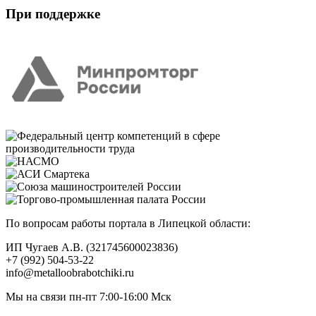
При поддержке
По вопросам работы портала в Липецкой области:
ИП Чугаев А.В. (321745600023836)
+7 (992) 504-53-22
info@metalloobrabotchiki.ru
Мы на связи пн-пт 7:00-16:00 Мск