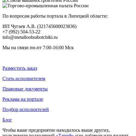
По вопросам работы портала в Липецкой области:
ИП Чугаев А.В. (321745600023836)
+7 (992) 504-53-22
info@metalloobrabotchiki.ru
Мы на связи пн-пт 7:00-16:00 Мск
Разместить заказ
Стать исполнителем
Правовые документы
Реклама на портале
Подбор исполнителей
Блог
Чтобы ваше предприятие находилось выше других,
подключите подходящий
«Тариф»
или добавьте наш виджет