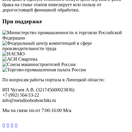
брака на стыке этапов нивелирует всю пользу от
дорогостоящей финишной обработки.
При поддержке
По вопросам работы портала в Липецкой области:
ИП Чугаев А.В. (321745600023836)
+7 (992) 504-53-22
info@metalloobrabotchiki.ru
Мы на связи пн-пт 7:00-16:00 Мск