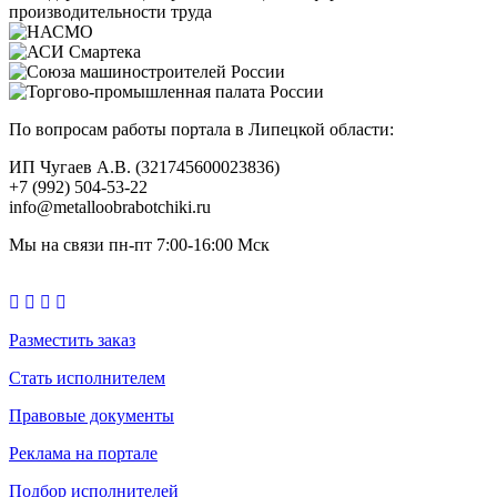
По вопросам работы портала в Липецкой области:
ИП Чугаев А.В. (321745600023836)
+7 (992) 504-53-22
info@metalloobrabotchiki.ru
Мы на связи пн-пт 7:00-16:00 Мск
Разместить заказ
Стать исполнителем
Правовые документы
Реклама на портале
Подбор исполнителей