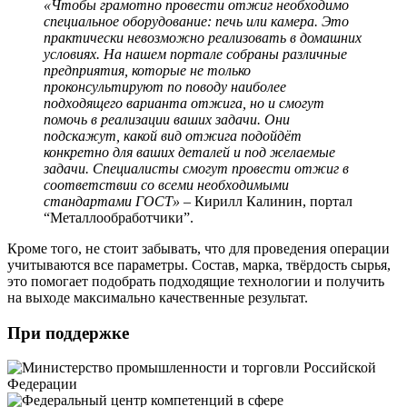
«Чтобы грамотно провести отжиг необходимо
специальное оборудование: печь или камера. Это
практически невозможно реализовать в домашних
условиях. На нашем портале собраны различные
предприятия, которые не только
проконсультируют по поводу наиболее
подходящего варианта отжига, но и смогут
помочь в реализации ваших задачи. Они
подскажут, какой вид отжига подойдёт
конкретно для ваших деталей и под желаемые
задачи. Специалисты смогут провести отжиг в
соответствии со всеми необходимыми
стандартами ГОСТ»
– Кирилл Калинин, портал
“Металлообработчики”.
Кроме того, не стоит забывать, что для проведения операции
учитываются все параметры. Состав, марка, твёрдость сырья,
это помогает подобрать подходящие технологии и получить
на выходе максимально качественные результат.
При поддержке