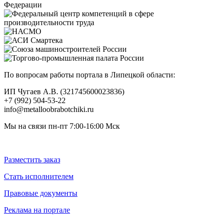
По вопросам работы портала в Липецкой области:
ИП Чугаев А.В. (321745600023836)
+7 (992) 504-53-22
info@metalloobrabotchiki.ru
Мы на связи пн-пт 7:00-16:00 Мск
Разместить заказ
Стать исполнителем
Правовые документы
Реклама на портале