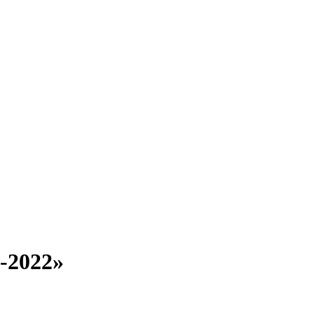
-2022»