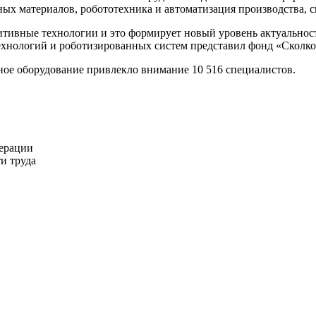
ных материалов, робототехника и автоматизация производства, 
тивные технологии и это формирует новый уровень актуальности
ехнологий и роботизированных систем представил фонд «Сколко
ое оборудование привлекло внимание 10 516 специалистов.