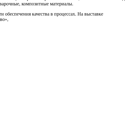
сварочные, композитные материалы.
 обеспечения качества в процессах. На выставке
во»,