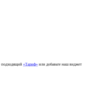
е подходящий
«Тариф»
или добавьте наш виджет